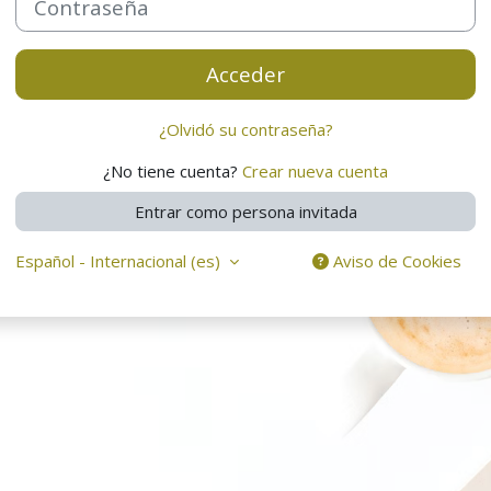
Acceder
¿Olvidó su contraseña?
¿No tiene cuenta?
Crear nueva cuenta
Entrar como persona invitada
Español - Internacional ‎(es)‎
Aviso de Cookies